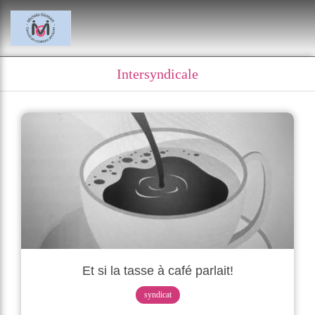
Intersyndicale
Et si la tasse à café parlait!
syndicat