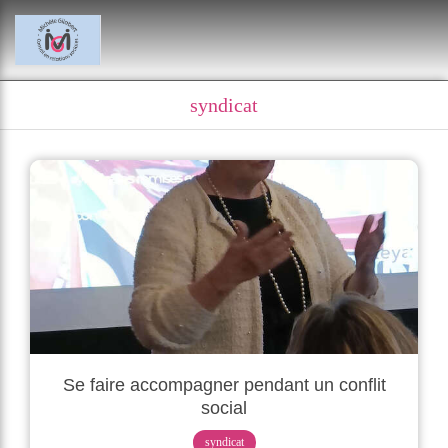
syndicat
Se faire accompagner pendant un conflit
social
syndicat